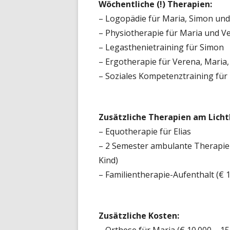
Wöchentliche (!) Therapien:
– Logopädie für Maria, Simon und 
– Physiotherapie für Maria und V
– Legasthenietraining für Simon
– Ergotherapie für Verena, Maria,
– Soziales Kompetenztraining für 
Zusätzliche Therapien am Licht
– Equotherapie für Elias
– 2 Semester ambulante Therapie 
Kind)
– Familientherapie-Aufenthalt (€ 1
Zusätzliche Kosten: