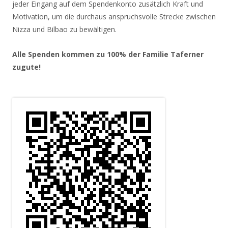
jeder Eingang auf dem Spendenkonto zusätzlich Kraft und
Motivation, um die durchaus anspruchsvolle Strecke zwischen
Nizza und Bilbao zu bewältigen.
Alle Spenden kommen zu 100% der Familie Taferner
zugute!