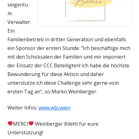
seigentu
m
Verwalter.
Ein
Familienbetrieb in dritter Generation und ebenfalls
ein Sponsor der ersten Stunde. "Ich beschäftige mich
mit den Schicksalen der Familien und mir imponiert
der Einsatz der CCC Beteiligten! Ich habe die höchste
Bewunderung für diese Aktion und daher
unterstütze ich diese Challenge sehr gerne vom
ersten Tag an", so Marko Weinberger.
Weiter Infos:
www.wbi.wien
MERCI
Weinberger Biletti für eure
Unterstützung!