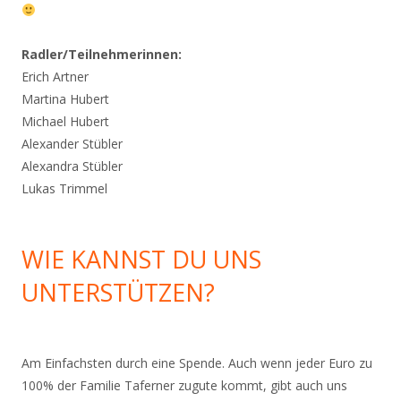
Radler/Teilnehmerinnen:
Erich Artner
Martina Hubert
Michael Hubert
Alexander Stübler
Alexandra Stübler
Lukas Trimmel
WIE KANNST DU UNS
UNTERSTÜTZEN?
Am Einfachsten durch eine Spende. Auch wenn jeder Euro zu
100% der Familie Taferner zugute kommt, gibt auch uns