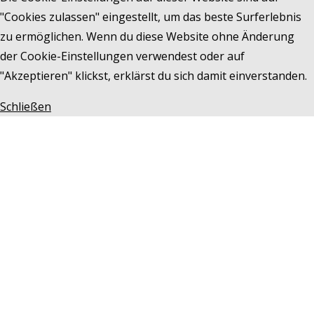
"Cookies zulassen" eingestellt, um das beste Surferlebnis
zu ermöglichen. Wenn du diese Website ohne Änderung
der Cookie-Einstellungen verwendest oder auf
"Akzeptieren" klickst, erklärst du sich damit einverstanden.
Schließen