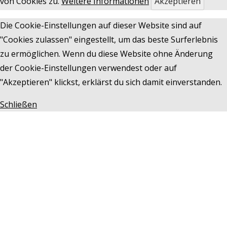
von Cookies zu.
Weitere Informationen
Akzeptieren
Die Cookie-Einstellungen auf dieser Website sind auf
"Cookies zulassen" eingestellt, um das beste Surferlebnis
zu ermöglichen. Wenn du diese Website ohne Änderung
der Cookie-Einstellungen verwendest oder auf
"Akzeptieren" klickst, erklärst du sich damit einverstanden.
Schließen