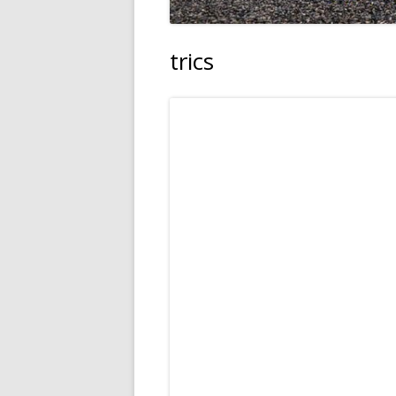
trics